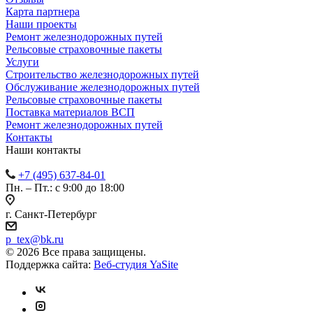
Карта партнера
Наши проекты
Ремонт железнодорожных путей
Рельсовые страховочные пакеты
Услуги
Строительство железнодорожных путей
Обслуживание железнодорожных путей
Рельсовые страховочные пакеты
Поставка материалов ВСП
Ремонт железнодорожных путей
Контакты
Наши контакты
+7 (495) 637-84-01
Пн. – Пт.: с 9:00 до 18:00
г. Санкт-Петербург
p_tex@bk.ru
© 2026 Все права защищены.
Поддержка сайта:
Веб-студия YaSite