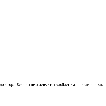
оговора. Если вы не знаете, что подойдет именно вам или как