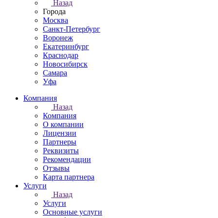
Назад
Города
Москва
Санкт-Петербург
Воронеж
Екатеринбург
Краснодар
Новосибирск
Самара
Уфа
Компания
Назад
Компания
О компании
Лицензии
Партнеры
Реквизиты
Рекомендации
Отзывы
Карта партнера
Услуги
Назад
Услуги
Основные услуги