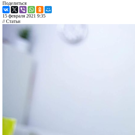
Поделиться
15 февраля 2021 9:35
// Статьи