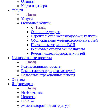
Отзывы
Карта партнера
Услуги
Назад
Услуги
Основные услуги
Назад
Основные услуги
Строительство железнодорожных путей
Обслуживание железнодорожных путей
Поставка материалов ВСП
Рельсовые страховочные пакеты
Ремонт железнодорожных путей
Реализованные проекты
Назад
Реализованные проекты
Ремонт железнодорожных путей
Рельсовые страховочные пакеты
Отзывы
Информация
Назад
Информация
Новости
ГОСТы
Железнодорожная литература