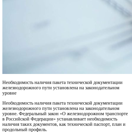
Необходимость наличия пакета технической документации
железнодорожного пути установлена на законодательном
уровне
Необходимость наличия пакета технической документации
железнодорожного пути установлена на законодательном
уровне. Федеральный закон «О железнодорожном транспорте
в Российской Федерации» устанавливает необходимость
наличия таких документов, как технической паспорт, план и
продольный профиль.