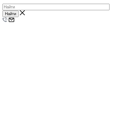
Найти