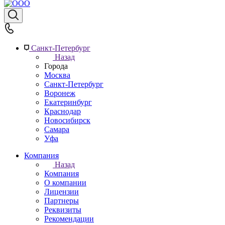
Санкт-Петербург
Назад
Города
Москва
Санкт-Петербург
Воронеж
Екатеринбург
Краснодар
Новосибирск
Самара
Уфа
Компания
Назад
Компания
О компании
Лицензии
Партнеры
Реквизиты
Рекомендации