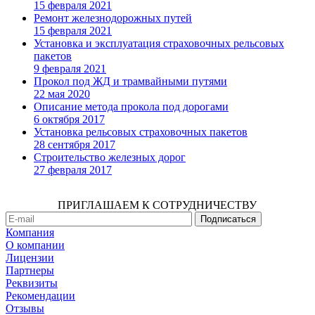
15 февраля 2021
Ремонт железнодорожных путей
15 февраля 2021
Установка и эксплуатация страховочных рельсовых
пакетов
9 февраля 2021
Прокол под ЖД и трамвайными путями
22 мая 2020
Описание метода прокола под дорогами
6 октября 2017
Установка рельсовых страховочных пакетов
28 сентября 2017
Строительство железных дорог
27 февраля 2017
ПРИГЛАШАЕМ К СОТРУДНИЧЕСТВУ
Компания
О компании
Лицензии
Партнеры
Реквизиты
Рекомендации
Отзывы