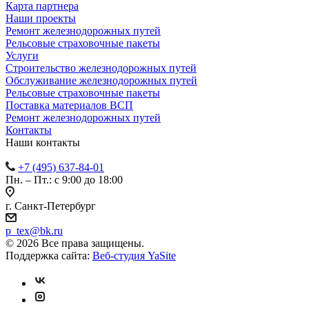
Карта партнера
Наши проекты
Ремонт железнодорожных путей
Рельсовые страховочные пакеты
Услуги
Строительство железнодорожных путей
Обслуживание железнодорожных путей
Рельсовые страховочные пакеты
Поставка материалов ВСП
Ремонт железнодорожных путей
Контакты
Наши контакты
+7 (495) 637-84-01
Пн. – Пт.: с 9:00 до 18:00
г. Санкт-Петербург
p_tex@bk.ru
© 2026 Все права защищены.
Поддержка сайта:
Веб-студия YaSite