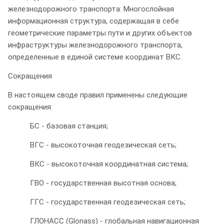
железнодорожного транспорта: Многослойная
информационная структура, содержащая в себе
геометрические параметры пути и других объектов
инфраструктуры железнодорожного транспорта,
определенные в единой системе координат ВКС.
Сокращения
В настоящем своде правил применены следующие
сокращения:
БС - базовая станция;
ВГС - высокоточная геодезическая сеть;
ВКС - высокоточная координатная система;
ГВО - государственная высотная основа;
ГГС - государственная геодезическая сеть;
ГЛОНАСС (Glonass) - глобальная навигационная