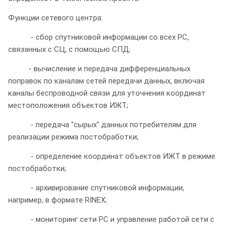
Функции сетевого центра:
- сбор спутниковой информации со всех РС,
связанных с СЦ, с помощью СПД;
- вычисление и передача дифференциальных
поправок по каналам сетей передачи данных, включая
каналы беспроводной связи для уточнения координат
местоположения объектов ИЖТ;
- передача "сырых" данных потребителям для
реализации режима постобработки;
- определение координат объектов ИЖТ в режиме
постобработки;
- архивирование спутниковой информации,
например, в формате RINEX;
- мониторинг сети РС и управление работой сети с