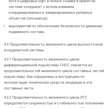
пути и цифровых карт в полосе съемки в принятой
системе координат с использованием
координированных и замаркированных реперных
объектов (опознаков);
мероприятий по обеспечению безопасности движения
подвижного состава.
4.3 Продолжительность жизненного цикла высокоточной
координатной системы
4.3.1 Продолжительность жизненного цикла
дифференциальной подсистемы ГНСС слагается из
продолжительностей жизненного цикла составных частей
подсистемы. Они определены в инструкциях по
эксплуатации технических средств, входящих в эти
составные части.
4.3.2 Продолжительность жизненного цикла ОГС
определяется сохранностью и стабильностью положения