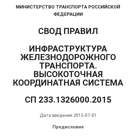
МИНИСТЕРСТВО ТРАНСПОРТА РОССИЙСКОЙ
ФЕДЕРАЦИИ
СВОД ПРАВИЛ
ИНФРАСТРУКТУРА
ЖЕЛЕЗНОДОРОЖНОГО
ТРАНСПОРТА.
ВЫСОКОТОЧНАЯ
КООРДИНАТНАЯ СИСТЕМА
СП 233.1326000.2015
Дата введения 2015-07-01
Предисловие