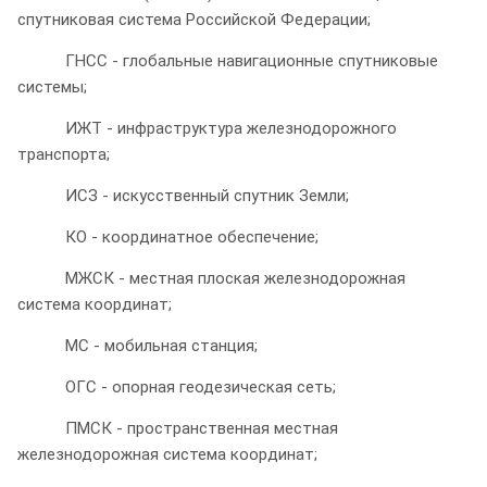
спутниковая система Российской Федерации;
ГНСС - глобальные навигационные спутниковые
системы;
ИЖТ - инфраструктура железнодорожного
транспорта;
ИСЗ - искусственный спутник Земли;
КО - координатное обеспечение;
МЖСК - местная плоская железнодорожная
система координат;
МС - мобильная станция;
ОГС - опорная геодезическая сеть;
ПМСК - пространственная местная
железнодорожная система координат;