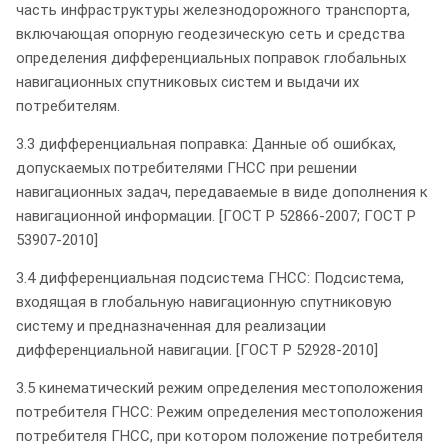
часть инфраструктуры железнодорожного транспорта,
включающая опорную геодезическую сеть и средства
определения дифференциальных поправок глобальных
навигационных спутниковых систем и выдачи их
потребителям.
3.3 дифференциальная поправка: Данные об ошибках,
допускаемых потребителями ГНСС при решении
навигационных задач, передаваемые в виде дополнения к
навигационной информации. [ГОСТ Р 52866-2007; ГОСТ Р
53907-2010]
3.4 дифференциальная подсистема ГНСС: Подсистема,
входящая в глобальную навигационную спутниковую
систему и предназначенная для реализации
дифференциальной навигации. [ГОСТ Р 52928-2010]
3.5 кинематический режим определения местоположения
потребителя ГНСС: Режим определения местоположения
потребителя ГНСС, при котором положение потребителя