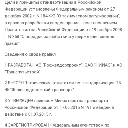
Цели и принципы стандартизации в Российской
Федерации установлены Федеральным законом от 27
декабря 2002 г. N 184-ФЗ "О техническом регулировании",
а правила разработки сводов правил - постановлением
Правительства Российской Федерации от 19 ноября 2008
г. N 858 "О порядке разработки и утверждения сводов
правил".
Сведения о своде правил
1 РАЗРАБОТАН АО "Росжелдорпроект", ОАО "НИИАС" и АО
"Транспутьстрой".
2 ВНЕСЕН Техническим комитетом по стандартизации ТК
45 "Железнодорожный транспорт".
3 УТВЕРЖДЕН приказом Министерства транспорта
Российской Федерации от 17.06.2015 N 191 и введен в
действие с 01.07.2015 г.
4 ЗАРЕГИСТРИРОВАН Федеральным агентством по