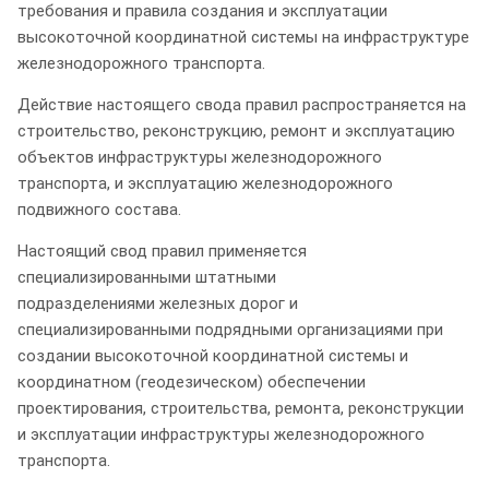
требования и правила создания и эксплуатации
высокоточной координатной системы на инфраструктуре
железнодорожного транспорта.
Действие настоящего свода правил распространяется на
строительство, реконструкцию, ремонт и эксплуатацию
объектов инфраструктуры железнодорожного
транспорта, и эксплуатацию железнодорожного
подвижного состава.
Настоящий свод правил применяется
специализированными штатными
подразделениями железных дорог и
специализированными подрядными организациями при
создании высокоточной координатной системы и
координатном (геодезическом) обеспечении
проектирования, строительства, ремонта, реконструкции
и эксплуатации инфраструктуры железнодорожного
транспорта.