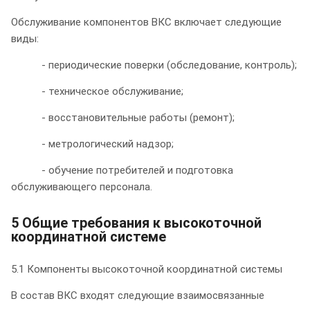
Обслуживание компонентов ВКС включает следующие
виды:
- периодические поверки (обследование, контроль);
- техническое обслуживание;
- восстановительные работы (ремонт);
- метрологический надзор;
- обучение потребителей и подготовка
обслуживающего персонала.
5 Общие требования к высокоточной
координатной системе
5.1 Компоненты высокоточной координатной системы
В состав ВКС входят следующие взаимосвязанные