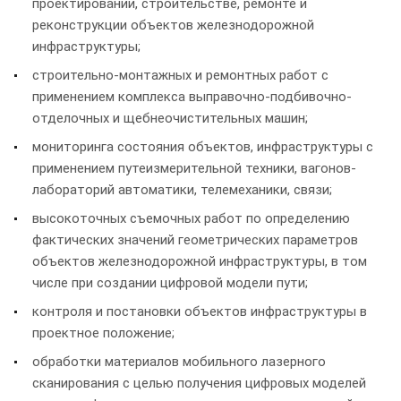
проектировании, строительстве, ремонте и
реконструкции объектов железнодорожной
инфраструктуры;
строительно-монтажных и ремонтных работ с
применением комплекса выправочно-подбивочно-
отделочных и щебнеочистительных машин;
мониторинга состояния объектов, инфраструктуры с
применением путеизмерительной техники, вагонов-
лабораторий автоматики, телемеханики, связи;
высокоточных съемочных работ по определению
фактических значений геометрических параметров
объектов железнодорожной инфраструктуры, в том
числе при создании цифровой модели пути;
контроля и постановки объектов инфраструктуры в
проектное положение;
обработки материалов мобильного лазерного
сканирования с целью получения цифровых моделей