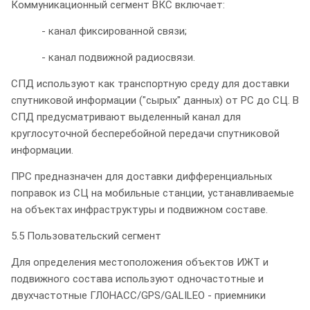
Коммуникационный сегмент ВКС включает:
- канал фиксированной связи;
- канал подвижной радиосвязи.
СПД используют как транспортную среду для доставки
спутниковой информации ("сырых" данных) от РС до СЦ. В
СПД предусматривают выделенный канал для
круглосуточной бесперебойной передачи спутниковой
информации.
ПРС предназначен для доставки дифференциальных
поправок из СЦ на мобильные станции, устанавливаемые
на объектах инфраструктуры и подвижном составе.
5.5 Пользовательский сегмент
Для определения местоположения объектов ИЖТ и
подвижного состава используют одночастотные и
двухчастотные ГЛОНАСС/GPS/GALILEO - приемники