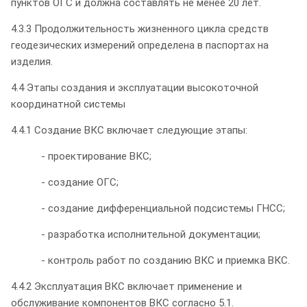
пунктов ОГС и должна составлять не менее 20 лет.
4.3.3 Продолжительность жизненного цикла средств
геодезических измерений определена в паспортах на
изделия.
4.4 Этапы создания и эксплуатации высокоточной
координатной системы
4.4.1 Создание ВКС включает следующие этапы:
- проектирование ВКС;
- создание ОГС;
- создание дифференциальной подсистемы ГНСС;
- разработка исполнительной документации;
- контроль работ по созданию ВКС и приемка ВКС.
4.4.2 Эксплуатация ВКС включает применение и
обслуживание компонентов ВКС согласно 5.1.