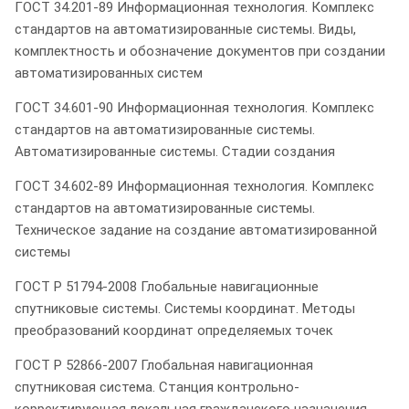
ГОСТ 34.201-89 Информационная технология. Комплекс
стандартов на автоматизированные системы. Виды,
комплектность и обозначение документов при создании
автоматизированных систем
ГОСТ 34.601-90 Информационная технология. Комплекс
стандартов на автоматизированные системы.
Автоматизированные системы. Стадии создания
ГОСТ 34.602-89 Информационная технология. Комплекс
стандартов на автоматизированные системы.
Техническое задание на создание автоматизированной
системы
ГОСТ Р 51794-2008 Глобальные навигационные
спутниковые системы. Системы координат. Методы
преобразований координат определяемых точек
ГОСТ Р 52866-2007 Глобальная навигационная
спутниковая система. Станция контрольно-
корректирующая локальная гражданского назначения.