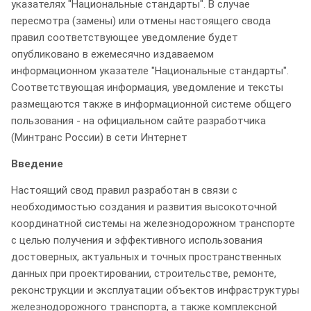
указателях "Национальные стандарты". В случае
пересмотра (замены) или отмены настоящего свода
правил соответствующее уведомление будет
опубликовано в ежемесячно издаваемом
информационном указателе "Национальные стандарты".
Соответствующая информация, уведомление и тексты
размещаются также в информационной системе общего
пользования - на официальном сайте разработчика
(Минтранс России) в сети Интернет
Введение
Настоящий свод правил разработан в связи с
необходимостью создания и развития высокоточной
координатной системы на железнодорожном транспорте
с целью получения и эффективного использования
достоверных, актуальных и точных пространственных
данных при проектировании, строительстве, ремонте,
реконструкции и эксплуатации объектов инфраструктуры
железнодорожного транспорта, а также комплексной