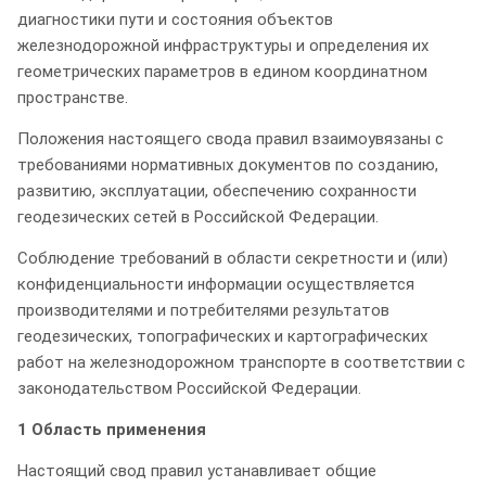
диагностики пути и состояния объектов
железнодорожной инфраструктуры и определения их
геометрических параметров в едином координатном
пространстве.
Положения настоящего свода правил взаимоувязаны с
требованиями нормативных документов по созданию,
развитию, эксплуатации, обеспечению сохранности
геодезических сетей в Российской Федерации.
Соблюдение требований в области секретности и (или)
конфиденциальности информации осуществляется
производителями и потребителями результатов
геодезических, топографических и картографических
работ на железнодорожном транспорте в соответствии с
законодательством Российской Федерации.
1 Область применения
Настоящий свод правил устанавливает общие