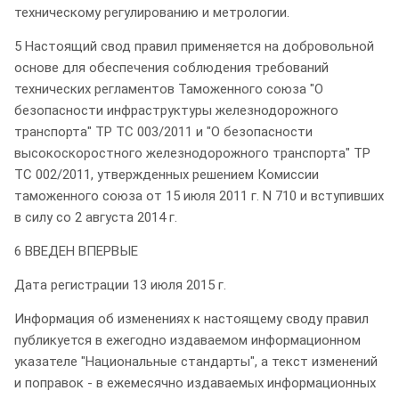
техническому регулированию и метрологии.
5 Настоящий свод правил применяется на добровольной
основе для обеспечения соблюдения требований
технических регламентов Таможенного союза "О
безопасности инфраструктуры железнодорожного
транспорта" ТР ТС 003/2011 и "О безопасности
высокоскоростного железнодорожного транспорта" ТР
ТС 002/2011, утвержденных решением Комиссии
таможенного союза от 15 июля 2011 г. N 710 и вступивших
в силу со 2 августа 2014 г.
6 ВВЕДЕН ВПЕРВЫЕ
Дата регистрации 13 июля 2015 г.
Информация об изменениях к настоящему своду правил
публикуется в ежегодно издаваемом информационном
указателе "Национальные стандарты", а текст изменений
и поправок - в ежемесячно издаваемых информационных