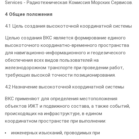
Services - Радиотехническая Комиссия Морских Сервисов.
4 Общие положения
4.1 Цель создания высокоточной координатной системы
Целью создания ВКС является формирование единого
высокоточного координатно-временного пространства
для навигационно-информационного и геодезического
обеспечения всех видов пользователей на
железнодорожном транспорте при проведении работ,
требующих высокой точности позиционирования.
4.2 Назначение высокоточной координатной системы
ВКС применяют для определения местоположения
объектов ИЖТ и подвижного состава, а также событий,
происходящих на инфраструктуре, в едином
координатном пространстве при выполнении:
инженерных изысканий, проводимых при