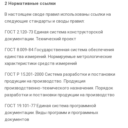
2 Нормативные ссылки
В настоящем своде правил использованы ссылки на
следующие стандарты и своды правил:
ГОСТ 2.120-73 Единая система конструкторской
документации. Технический проект
ГОСТ 8.009-84 Государственная система обеспечения
единства измерений. Нормируемые метрологические
характеристики средств измерений
ГОСТ Р 15.201-2000 Система разработки и постановки
продукции на производство. Продукция
производственно-технического назначения. Порядок
разработки и постановки продукции на производство
ГОСТ 19.101-77 Единая система программной
документации. Виды программ и программных
документов