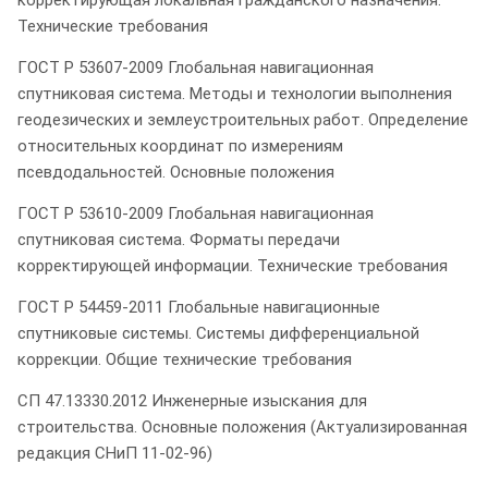
Технические требования
ГОСТ Р 53607-2009 Глобальная навигационная
спутниковая система. Методы и технологии выполнения
геодезических и землеустроительных работ. Определение
относительных координат по измерениям
псевдодальностей. Основные положения
ГОСТ Р 53610-2009 Глобальная навигационная
спутниковая система. Форматы передачи
корректирующей информации. Технические требования
ГОСТ Р 54459-2011 Глобальные навигационные
спутниковые системы. Системы дифференциальной
коррекции. Общие технические требования
СП 47.13330.2012 Инженерные изыскания для
строительства. Основные положения (Актуализированная
редакция СНиП 11-02-96)