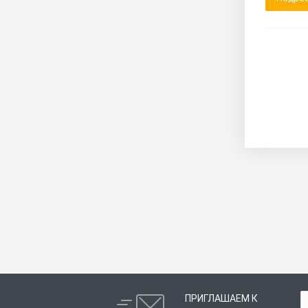
ПРИГЛАШАЕМ К