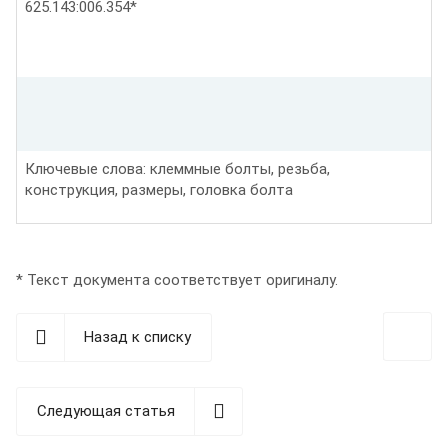
625.143:006.354*
Ключевые слова: клеммные болты, резьба,
конструкция, размеры, головка болта
* Текст документа соответствует оригиналу.
Назад к списку
Следующая статья