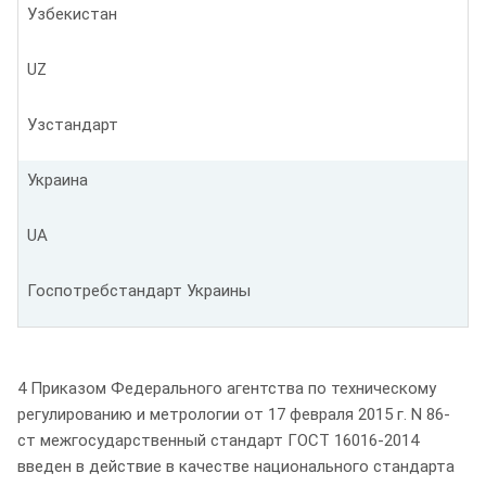
Узбекистан
UZ
Узстандарт
Украина
UA
Госпотребстандарт Украины
4 Приказом Федерального агентства по техническому
регулированию и метрологии от 17 февраля 2015 г. N 86-
ст межгосударственный стандарт ГОСТ 16016-2014
введен в действие в качестве национального стандарта