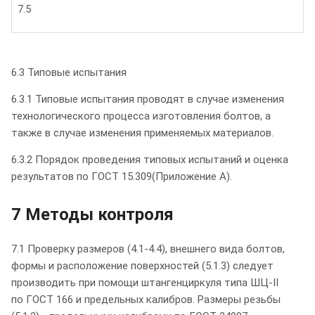
7.5
6.3 Типовые испытания
6.3.1 Типовые испытания проводят в случае изменения
технологического процесса изготовления болтов, а
также в случае изменения применяемых материалов.
6.3.2 Порядок проведения типовых испытаний и оценка
результатов по ГОСТ 15.309(Приложение А).
7 Методы контроля
7.1 Проверку размеров (4.1-4.4), внешнего вида болтов,
формы и расположение поверхностей (5.1.3) следует
производить при помощи штангенциркуля типа ШЦ-II
по ГОСТ 166 и предельных калибров. Размеры резьбы