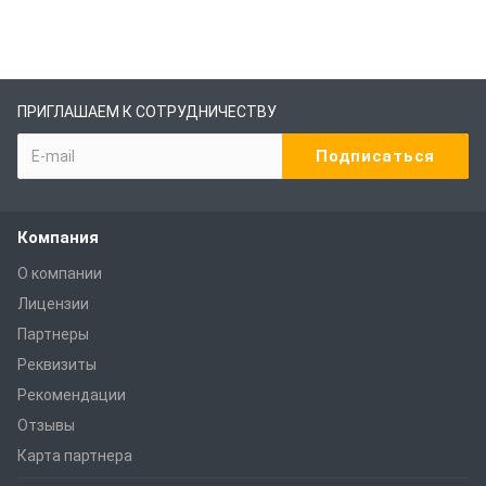
ПРИГЛАШАЕМ К СОТРУДНИЧЕСТВУ
Компания
О компании
Лицензии
Партнеры
Реквизиты
Рекомендации
Отзывы
Карта партнера