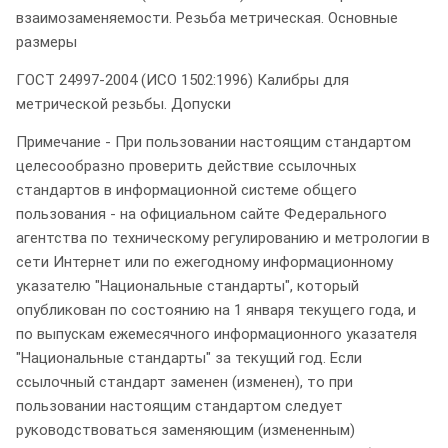
взаимозаменяемости. Резьба метрическая. Основные
размеры
ГОСТ 24997-2004 (ИСО 1502:1996) Калибры для
метрической резьбы. Допуски
Примечание - При пользовании настоящим стандартом
целесообразно проверить действие ссылочных
стандартов в информационной системе общего
пользования - на официальном сайте Федерального
агентства по техническому регулированию и метрологии в
сети Интернет или по ежегодному информационному
указателю "Национальные стандарты", который
опубликован по состоянию на 1 января текущего года, и
по выпускам ежемесячного информационного указателя
"Национальные стандарты" за текущий год. Если
ссылочный стандарт заменен (изменен), то при
пользовании настоящим стандартом следует
руководствоваться заменяющим (измененным)