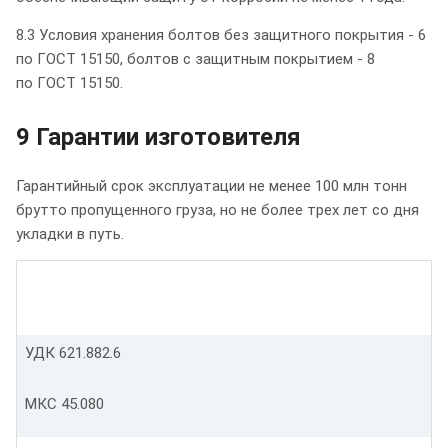
8.3 Условия хранения болтов без защитного покрытия - 6
по ГОСТ 15150, болтов с защитным покрытием - 8
по ГОСТ 15150.
9 Гарантии изготовителя
Гарантийный срок эксплуатации не менее 100 млн тонн
брутто пропущенного груза, но не более трех лет со дня
укладки в путь.
УДК 621.882.6
МКС 45.080