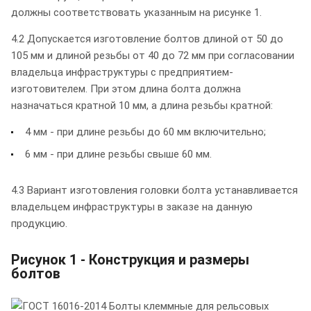
должны соответствовать указанным на рисунке 1.
4.2 Допускается изготовление болтов длиной от 50 до
105 мм и длиной резьбы от 40 до 72 мм при согласовании
владельца инфраструктуры с предприятием-
изготовителем. При этом длина болта должна
назначаться кратной 10 мм, а длина резьбы кратной:
4 мм - при длине резьбы до 60 мм включительно;
6 мм - при длине резьбы свыше 60 мм.
4.3 Вариант изготовления головки болта устанавливается
владельцем инфраструктуры в заказе на данную
продукцию.
Рисунок 1 - Конструкция и размеры
болтов