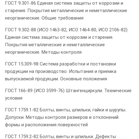
ГОСТ 9.301-86 Единая система защиты от коррозии и
старения. Покрытия металлические и неметаллические
неорганические. Общие требования
ГОСТ 9.302-88 (ИСО 1463-82, ИСО 1464-80, ИСО 2106-82)
Единая система защиты от коррозии и старения.
Покрытия металлические и неметаллические
неорганические. Методы контроля
ГОСТ 15.309-98 Система разработки и постановки
продукции на производство. Испытания и приемка
выпускаемой продукции. Основные положения
ГОСТ 166-89 (ИСО 3599-76) Штангенциркули. Технические
условия
ГОСТ 1759.1-82 Болты, винты, шпильки, гайки и шурупы.
Допуски. Методы контроля размеров и отклонений
формы и расположения поверхностей
ГОСТ 1759.2-82 Болты, винты и шпильки. Дефекты