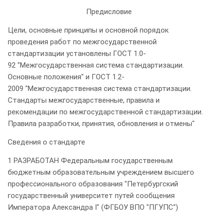
Предисловие
Цели, основные принципы и основной порядок
проведения работ по межгосударственной
стандартизации установлены ГОСТ 1.0-
92 "Межгосударственная система стандартизации.
Основные положения" и ГОСТ 1.2-
2009 "Межгосударственная система стандартизации.
Стандарты межгосударственные, правила и
рекомендации по межгосударственной стандартизации.
Правила разработки, принятия, обновления и отмены"
Сведения о стандарте
1 РАЗРАБОТАН Федеральным государственным
бюджетным образовательным учреждением высшего
профессионального образования "Петербургский
государственный университет путей сообщения
Императора Александра I" (ФГБОУ ВПО "ПГУПС")