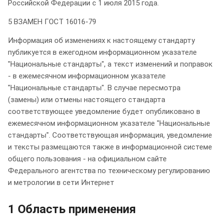
Российской Федерации с 1 июля 2015 года.
5 ВЗАМЕН ГОСТ 16016-79
Информация об изменениях к настоящему стандарту
публикуется в ежегодном информационном указателе
"Национальные стандарты", а текст изменений и поправок
- в ежемесячном информационном указателе
"Национальные стандарты". В случае пересмотра
(замены) или отмены настоящего стандарта
соответствующее уведомление будет опубликовано в
ежемесячном информационном указателе "Национальные
стандарты". Соответствующая информация, уведомление
и тексты размещаются также в информационной системе
общего пользования - на официальном сайте
Федерального агентства по техническому регулированию
и метрологии в сети Интернет
1 Область применения