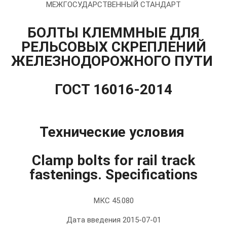
МЕЖГОСУДАРСТВЕННЫЙ СТАНДАРТ
БОЛТЫ КЛЕММНЫЕ ДЛЯ
РЕЛЬСОВЫХ СКРЕПЛЕНИЙ
ЖЕЛЕЗНОДОРОЖНОГО ПУТИ
ГОСТ 16016-2014
Технические условия
Clamp bolts for rail track
fastenings. Specifications
МКС 45.080
Дата введения 2015-07-01