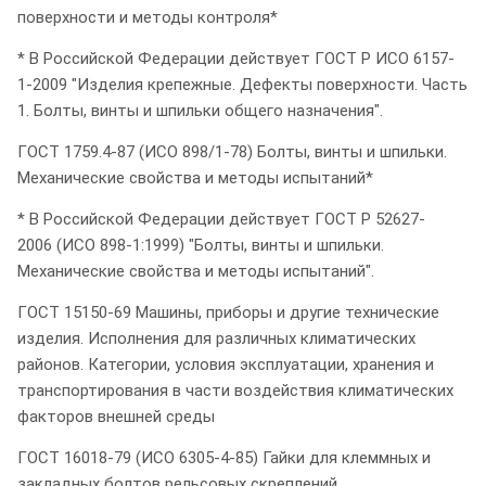
поверхности и методы контроля*
* В Российской Федерации действует ГОСТ Р ИСО 6157-
1-2009 "Изделия крепежные. Дефекты поверхности. Часть
1. Болты, винты и шпильки общего назначения".
ГОСТ 1759.4-87 (ИСО 898/1-78) Болты, винты и шпильки.
Механические свойства и методы испытаний*
* В Российской Федерации действует ГОСТ Р 52627-
2006 (ИСО 898-1:1999) "Болты, винты и шпильки.
Механические свойства и методы испытаний".
ГОСТ 15150-69 Машины, приборы и другие технические
изделия. Исполнения для различных климатических
районов. Категории, условия эксплуатации, хранения и
транспортирования в части воздействия климатических
факторов внешней среды
ГОСТ 16018-79 (ИСО 6305-4-85) Гайки для клеммных и
закладных болтов рельсовых скреплений