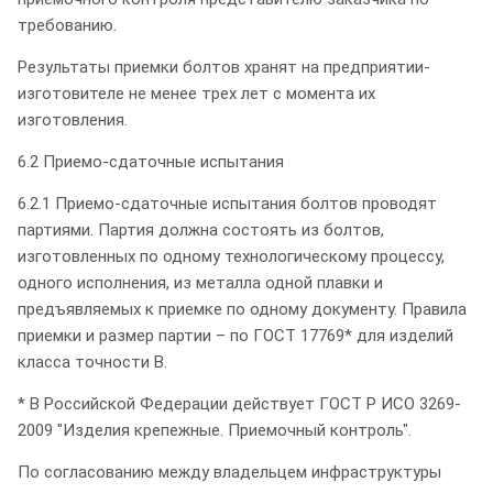
требованию.
Результаты приемки болтов хранят на предприятии-
изготовителе не менее трех лет с момента их
изготовления.
6.2 Приемо-сдаточные испытания
6.2.1 Приемо-сдаточные испытания болтов проводят
партиями. Партия должна состоять из болтов,
изготовленных по одному технологическому процессу,
одного исполнения, из металла одной плавки и
предъявляемых к приемке по одному документу. Правила
приемки и размер партии – по ГОСТ 17769* для изделий
класса точности В.
* В Российской Федерации действует ГОСТ Р ИСО 3269-
2009 "Изделия крепежные. Приемочный контроль".
По согласованию между владельцем инфраструктуры