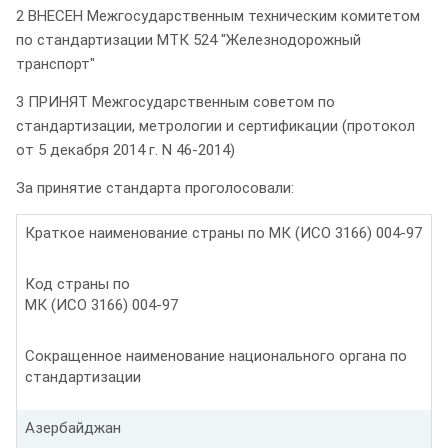
2 ВНЕСЕН Межгосударственным техническим комитетом
по стандартизации МТК 524 "Железнодорожный
транспорт"
3 ПРИНЯТ Межгосударственным советом по
стандартизации, метрологии и сертификации (протокол
от 5 декабря 2014 г. N 46-2014)
За принятие стандарта проголосовали:
Краткое наименование страны по МК (ИСО 3166) 004-97
Код страны по
МК (ИСО 3166) 004-97
Сокращенное наименование национального органа по
стандартизации
Азербайджан