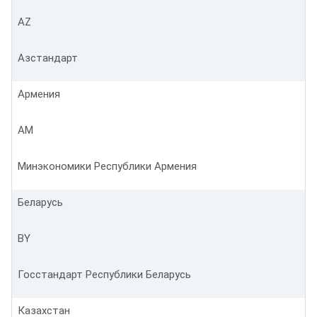
AZ
Азстандарт
Армения
AM
Минэкономики Республики Армения
Беларусь
BY
Госстандарт Республики Беларусь
Казахстан