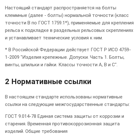
Настоящий стандарт распространяется на болты
клеммные (далее - болты) нормальной точности (класс
точности В по ГОСТ 1759.1*), применяемые для крепления
рельса к подкладке в раздельных рельсовых скреплениях
и устанавливает технические условия к ним.
* В Российской Федерации действует ГОСТ Р ИСО 4759-
1-2009 "Изделия крепежные. Допуски. Часть 1. Болты,
винты, шпильки и гайки. Классы точности А, В и С".
2 Нормативные ссылки
В настоящем стандарте использованы нормативные
ссылки на следующие межгосударственные стандарты:
ГОСТ 9.014-78 Единая система защиты от коррозии и
старения. Временная противокоррозионная защита
изделий. Общие требования