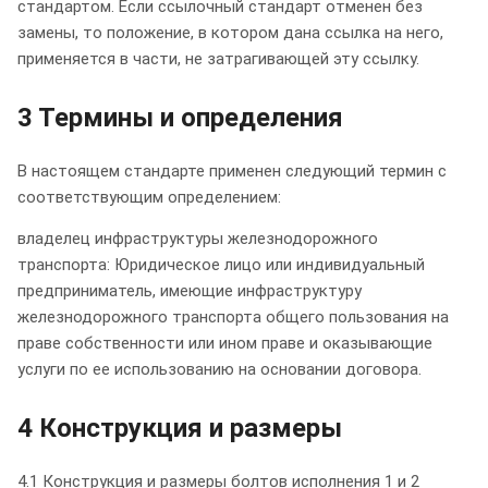
стандартом. Если ссылочный стандарт отменен без
замены, то положение, в котором дана ссылка на него,
применяется в части, не затрагивающей эту ссылку.
3 Термины и определения
В настоящем стандарте применен следующий термин с
соответствующим определением:
владелец инфраструктуры железнодорожного
транспорта: Юридическое лицо или индивидуальный
предприниматель, имеющие инфраструктуру
железнодорожного транспорта общего пользования на
праве собственности или ином праве и оказывающие
услуги по ее использованию на основании договора.
4 Конструкция и размеры
4.1 Конструкция и размеры болтов исполнения 1 и 2