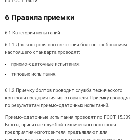
по ГОСТ 16018.
6 Правила приемки
6.1 Категории испытаний
6.1.1 Для контроля соответствия болтов требованиям
настоящего стандарта проводят:
приемо-сдаточные испытания;
типовые испытания.
6.1.2 Приемку болтов проводит служба технического
контроля предприятия-изготовителя. Приемку проводят
по результатам приемо-сдаточных испытаний.
Приемо-сдаточные испытания проводят по ГОСТ 15.309.
Болты, принятые службой технического контроля
предприятия-изготовителя, предъявляют для
приемочного контроля представителю заказчика по