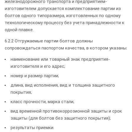
железнодорожного транспорта и предприятием-
изготовителем допускается комплектование партии из
болтов одного типоразмера, изготовленных по одному
технологическому процессу без учета принадлежности к
одной плавке.
6.2.2 Отгружаемые партии болтов должны
сопровождаться паспортом качества, в котором указаны:
наименование или товарный знак предприятия-
изготовителя и его адрес;
номер и размер партии;
длина, вид исполнения, вид и толщина защитного
покрытия;
класс прочности, марка стали;
вид временной противокоррозионной защиты и срок
защиты (для болтов без защитного покрытия);
результаты приемки.