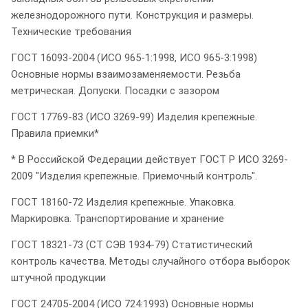
железнодорожного пути. Конструкция и размеры.
Технические требования
ГОСТ 16093-2004 (ИСО 965-1:1998, ИСО 965-3:1998)
Основные нормы взаимозаменяемости. Резьба
метрическая. Допуски. Посадки с зазором
ГОСТ 17769-83 (ИСО 3269-99) Изделия крепежные.
Правила приемки*
* В Российской Федерации действует ГОСТ Р ИСО 3269-
2009 "Изделия крепежные. Приемочный контроль".
ГОСТ 18160-72 Изделия крепежные. Упаковка.
Маркировка. Транспортирование и хранение
ГОСТ 18321-73 (СТ СЭВ 1934-79) Статистический
контроль качества. Методы случайного отбора выборок
штучной продукции
ГОСТ 24705-2004 (ИСО 724:1993) Основные нормы