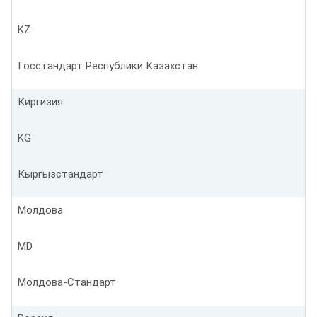
KZ
Госстандарт Республики Казахстан
Киргизия
KG
Кыргызстандарт
Молдова
MD
Молдова-Стандарт