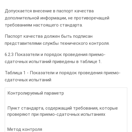
Допускается внесение в паспорт качества
дополнительной информации, не противоречащей
требованиям настоящего стандарта.
Паспорт качества должен быть подписан
представителями службы технического контроля.
6.2.3 Показатели и порядок проведения приемо-
сдаточных испытаний приведены в таблице 1.
Таблица 1 - Показатели и порядок проведения приемо-
сдаточных испытаний
Контролируемый параметр
Пункт стандарта, содержащий требования, которые
проверяют при приемо-сдаточных испытаниях
Метод контроля