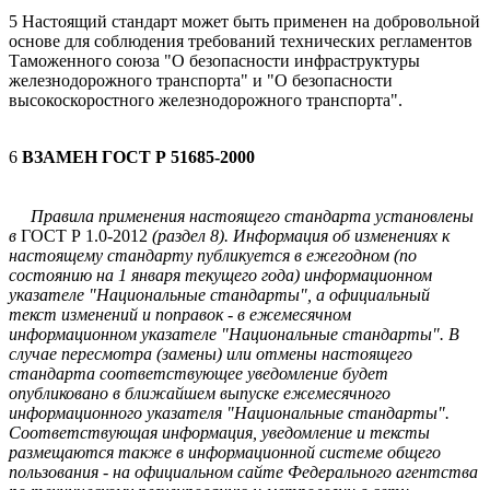
5 Настоящий стандарт может быть применен на добровольной
основе для соблюдения требований технических регламентов
Таможенного союза "О безопасности инфраструктуры
железнодорожного транспорта" и "О безопасности
высокоскоростного железнодорожного транспорта".
6
ВЗАМЕН ГОСТ Р 51685-2000
Правила применения настоящего стандарта установлены
в
ГОСТ Р 1.0-2012
(раздел 8). Информация об изменениях к
настоящему стандарту публикуется в ежегодном (по
состоянию на 1 января текущего года) информационном
указателе "Национальные стандарты", а официальный
текст изменений и поправок - в ежемесячном
информационном указателе "Национальные стандарты". В
случае пересмотра (замены) или отмены настоящего
стандарта соответствующее уведомление будет
опубликовано в ближайшем выпуске ежемесячного
информационного указателя "Национальные стандарты".
Соответствующая информация, уведомление и тексты
размещаются также в информационной системе общего
пользования - на официальном сайте Федерального агентства