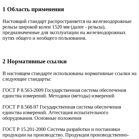
1 Область применения
Настоящий стандарт распространяется на железнодорожные
рельсы широкой колеи 1520 мм (далее - рельсы),
предназначенные для эксплуатации на железнодорожных
путях общего и необщего пользования.
2 Нормативные ссылки
В настоящем стандарте использованы нормативные ссылки на
следующие стандарты:
ГОСТ Р 8.563-2009 Государственная система обеспечения
единства измерений. Методики (методы) измерений
ГОСТ Р 8.568-97 Государственная система обеспечения
единства измерений. Аттестация испытательного
оборудования. Основные положения
ГОСТ Р 15.201-2000 Система разработки и постановки
продукции на производство. Продукция производственно-