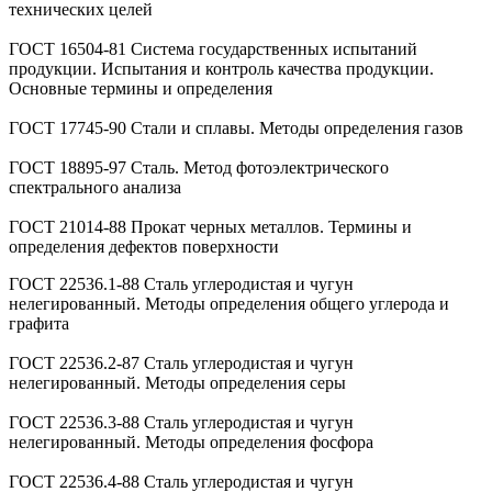
технических целей
ГОСТ 16504-81 Система государственных испытаний
продукции. Испытания и контроль качества продукции.
Основные термины и определения
ГОСТ 17745-90 Стали и сплавы. Методы определения газов
ГОСТ 18895-97 Сталь. Метод фотоэлектрического
спектрального анализа
ГОСТ 21014-88 Прокат черных металлов. Термины и
определения дефектов поверхности
ГОСТ 22536.1-88 Сталь углеродистая и чугун
нелегированный. Методы определения общего углерода и
графита
ГОСТ 22536.2-87 Сталь углеродистая и чугун
нелегированный. Методы определения серы
ГОСТ 22536.3-88 Сталь углеродистая и чугун
нелегированный. Методы определения фосфора
ГОСТ 22536.4-88 Сталь углеродистая и чугун