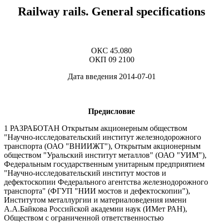
Railway rails. General specifications
ОКС 45.080
ОКП 09 2100
Дата введения 2014-07-01
Предисловие
1 РАЗРАБОТАН Открытым акционерным обществом
"Научно-исследовательский институт железнодорожного
транспорта (ОАО "ВНИИЖТ"), Открытым акционерным
обществом "Уральский институт металлов" (ОАО "УИМ"),
Федеральным государственным унитарным предприятием
"Научно-исследовательский институт мостов и
дефектоскопии Федерального агентства железнодорожного
транспорта" (ФГУП "НИИ мостов и дефектоскопии"),
Институтом металлургии и материаловедения имени
А.А.Байкова Российской академии наук (ИМет РАН),
Обществом с ограниченной ответственностью