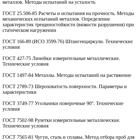
металлов. Методы испытаний на усталость
ГОСТ 25.506-85 Расчеты и испытания на прочность. Методы
механических испытаний металлов. Определение
характеристик трещиностойкости (вязкости разрушения) при
статическом нагружении
ГОСТ 166-89 (ИСО 3599-76) Штангенциркули. Технические
условия
ГОСТ 427-75 Линейки измерительные металлические.
Технические условия
ГОСТ 1497-84 Металлы. Методы испытаний на растяжение
ГОСТ 2789-73 Шероховатость поверхности. Параметры и
характеристики
ГОСТ 3749-77 Угольники поверочные 90°. Технические
условия
ГОСТ 7502-98 Рулетки измерительные металлические.
Технические условия
ГОСТ 7565-81 Чугун, сталь и сплавы. Метод отбора проб для