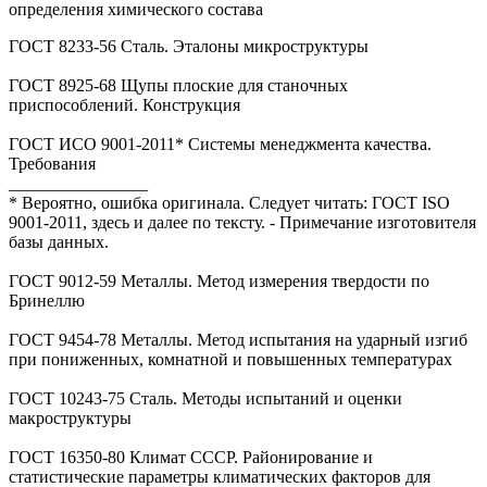
определения химического состава
ГОСТ 8233-56 Сталь. Эталоны микроструктуры
ГОСТ 8925-68 Щупы плоские для станочных
приспособлений. Конструкция
ГОСТ ИСО 9001-2011* Системы менеджмента качества.
Требования
________________
* Вероятно, ошибка оригинала. Следует читать: ГОСТ ISO
9001-2011, здесь и далее по тексту. - Примечание изготовителя
базы данных.
ГОСТ 9012-59 Металлы. Метод измерения твердости по
Бринеллю
ГОСТ 9454-78 Металлы. Метод испытания на ударный изгиб
при пониженных, комнатной и повышенных температурах
ГОСТ 10243-75 Сталь. Методы испытаний и оценки
макроструктуры
ГОСТ 16350-80 Климат СССР. Районирование и
статистические параметры климатических факторов для