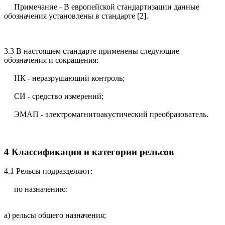
Примечание - В европейской стандартизации данные
обозначения установлены в стандарте [2].
3.3 В настоящем стандарте применены следующие
обозначения и сокращения:
НК - неразрушающий контроль;
СИ - средство измерений;
ЭМАП - электромагнитоакустический преобразователь.
4 Классификация и категории рельсов
4.1 Рельсы подразделяют:
по назначению:
а) рельсы общего назначения;