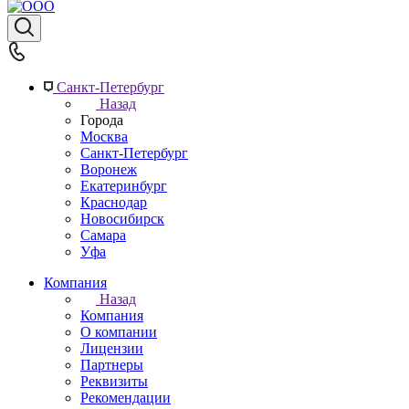
Санкт-Петербург
Назад
Города
Москва
Санкт-Петербург
Воронеж
Екатеринбург
Краснодар
Новосибирск
Самара
Уфа
Компания
Назад
Компания
О компании
Лицензии
Партнеры
Реквизиты
Рекомендации