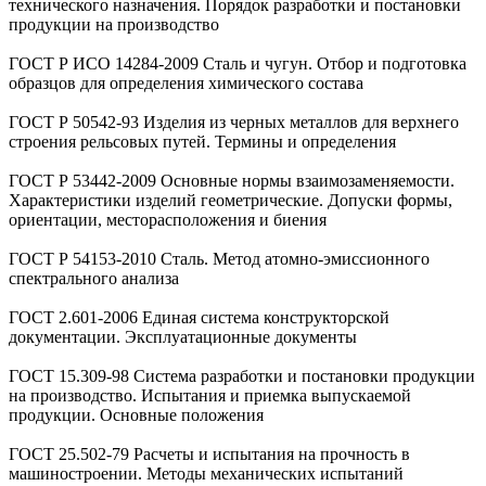
технического назначения. Порядок разработки и постановки
продукции на производство
ГОСТ Р ИСО 14284-2009 Сталь и чугун. Отбор и подготовка
образцов для определения химического состава
ГОСТ Р 50542-93 Изделия из черных металлов для верхнего
строения рельсовых путей. Термины и определения
ГОСТ Р 53442-2009 Основные нормы взаимозаменяемости.
Характеристики изделий геометрические. Допуски формы,
ориентации, месторасположения и биения
ГОСТ Р 54153-2010 Сталь. Метод атомно-эмиссионного
спектрального анализа
ГОСТ 2.601-2006 Единая система конструкторской
документации. Эксплуатационные документы
ГОСТ 15.309-98 Система разработки и постановки продукции
на производство. Испытания и приемка выпускаемой
продукции. Основные положения
ГОСТ 25.502-79 Расчеты и испытания на прочность в
машиностроении. Методы механических испытаний