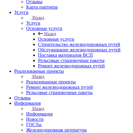
Отзывы
Карта партнера
Услуги
Назад
Услуги
Основные услуги
Назад
Основные услуги
Строительство железнодорожных путей
Обслуживание железнодорожных путей
Поставка материалов ВСП
Рельсовые страховочные пакеты
Ремонт железнодорожных путей
Реализованные проекты
Назад
Реализованные проекты
Ремонт железнодорожных путей
Рельсовые страховочные пакеты
Отзывы
Информация
Назад
Информация
Новости
ГОСТы
Железнодорожная литература