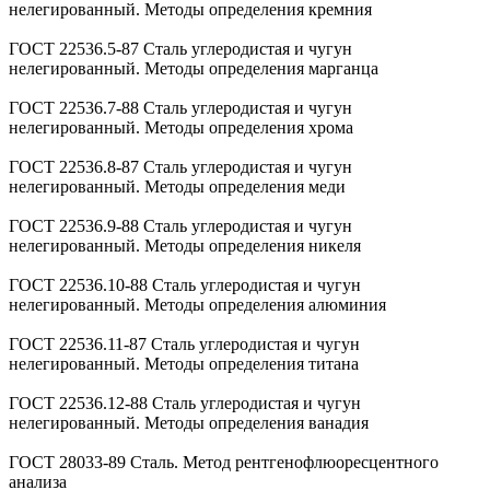
нелегированный. Методы определения кремния
ГОСТ 22536.5-87 Сталь углеродистая и чугун
нелегированный. Методы определения марганца
ГОСТ 22536.7-88 Сталь углеродистая и чугун
нелегированный. Методы определения хрома
ГОСТ 22536.8-87 Сталь углеродистая и чугун
нелегированный. Методы определения меди
ГОСТ 22536.9-88 Сталь углеродистая и чугун
нелегированный. Методы определения никеля
ГОСТ 22536.10-88 Сталь углеродистая и чугун
нелегированный. Методы определения алюминия
ГОСТ 22536.11-87 Сталь углеродистая и чугун
нелегированный. Методы определения титана
ГОСТ 22536.12-88 Сталь углеродистая и чугун
нелегированный. Методы определения ванадия
ГОСТ 28033-89 Сталь. Метод рентгенофлюоресцентного
анализа