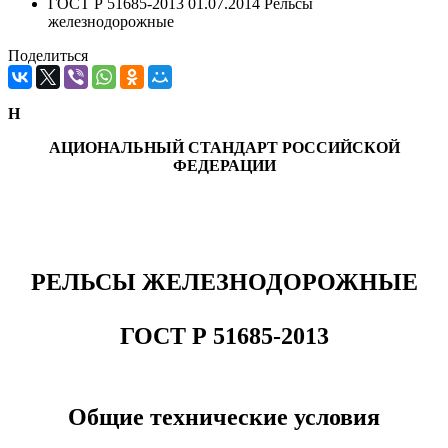
ГОСТ Р 51685-2013 01.07.2014 Рельсы
железнодорожные
Поделиться
Н
АЦИОНАЛЬНЫЙ СТАНДАРТ РОССИЙСКОЙ
ФЕДЕРАЦИИ
РЕЛЬСЫ ЖЕЛЕЗНОДОРОЖНЫЕ
ГОСТ Р 51685-2013
Общие технические условия